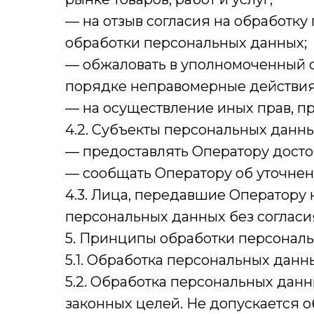
— на отзыв согласия на обработку
обработки персональных данных;
— обжаловать в уполномоченный о
порядке неправомерные действия 
— на осуществление иных прав, п
4.2. Субъекты персональных данн
— предоставлять Оператору досто
— сообщать Оператору об уточнен
4.3. Лица, передавшие Оператору 
персональных данных без согласия
5. Принципы обработки персонал
5.1. Обработка персональных данн
5.2. Обработка персональных дан
законных целей. Не допускается 