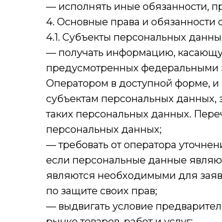
— исполнять иные обязанности, п
4. Основные права и обязанности
4.1. Субъекты персональных данны
— получать информацию, касающую
предусмотренных федеральными з
Оператором в доступной форме, и
субъектам персональных данных, 
таких персональных данных. Пере
персональных данных;
— требовать от оператора уточнен
если персональные данные являю
являются необходимыми для заяв
по защите своих прав;
— выдвигать условие предварител
рынке товаров, работ и услуг;