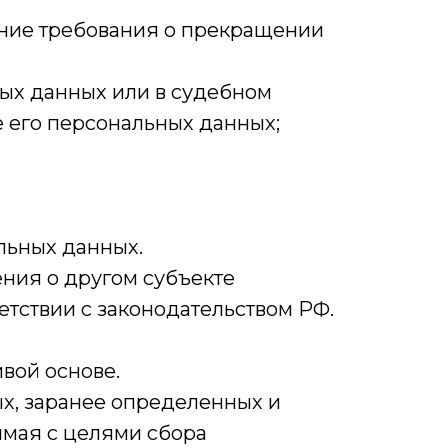
ление требования о прекращении
ных данных или в судебном
 его персональных данных;
льных данных.
ения о другом субъекте
етствии с законодательством РФ.
вой основе.
х, заранее определенных и
имая с целями сбора