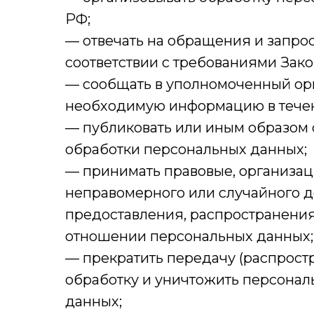
РФ;
— отвечать на обращения и запро
соответствии с требованиями Зак
— сообщать в уполномоченный орг
необходимую информацию в течени
— публиковать или иным образом 
обработки персональных данных;
— принимать правовые, организац
неправомерного или случайного д
предоставления, распространения
отношении персональных данных;
— прекратить передачу (распрост
обработку и уничтожить персонал
данных;