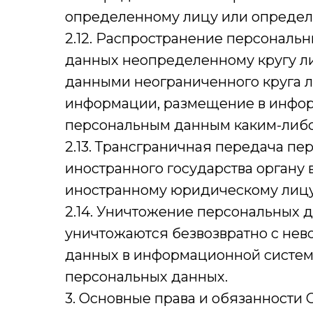
определенному лицу или определ
2.12. Распространение персональ
данных неопределенному кругу ли
данными неограниченного круга л
информации, размещение в инфор
персональным данным каким-либо
2.13. Трансграничная передача п
иностранного государства органу 
иностранному юридическому лицу
2.14. Уничтожение персональных 
уничтожаются безвозвратно с не
данных в информационной систем
персональных данных.
3. Основные права и обязанности