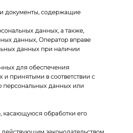
ли документы, содержащие
сональных данных, а также,
ных данных, Оператор вправе
льных данных при наличии
очных для обеспечения
 и принятыми в соответствии с
о персональных данных или
, касающуюся обработки его
м действующим законодательством