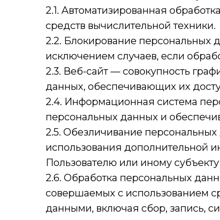
2.1. Автоматизированная обработ
средств вычислительной техники.
2.2. Блокирование персональных 
исключением случаев, если обраб
2.3. Веб-сайт — совокупность гра
данных, обеспечивающих их доступн
2.4. Информационная система пе
персональных данных и обеспечив
2.5. Обезличивание персональных
использования дополнительной 
Пользователю или иному субъекту
2.6. Обработка персональных данн
совершаемых с использованием ср
данными, включая сбор, запись, с